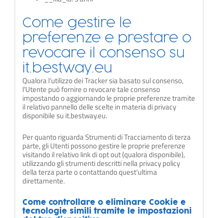
Come gestire le
preferenze e prestare o
revocare il consenso su
it.bestway.eu
Qualora l’utilizzo dei Tracker sia basato sul consenso,
l’Utente può fornire o revocare tale consenso
impostando o aggiornando le proprie preferenze tramite
il relativo pannello delle scelte in materia di privacy
disponibile su it.bestway.eu.
Per quanto riguarda Strumenti di Tracciamento di terza
parte, gli Utenti possono gestire le proprie preferenze
visitando il relativo link di opt out (qualora disponibile),
utilizzando gli strumenti descritti nella privacy policy
della terza parte o contattando quest'ultima
direttamente.
Come controllare o eliminare Cookie e
tecnologie simili tramite le impostazioni