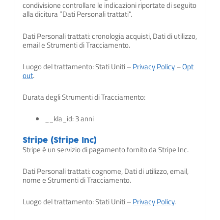
condivisione controllare le indicazioni riportate di seguito
alla dicitura “Dati Personali trattati”.
Dati Personali trattati: cronologia acquisti, Dati di utilizzo,
email e Strumenti di Tracciamento.
Luogo del trattamento: Stati Uniti –
Privacy Policy
–
Opt
out
.
Durata degli Strumenti di Tracciamento:
__kla_id: 3 anni
Stripe (Stripe Inc)
Stripe è un servizio di pagamento fornito da Stripe Inc.
Dati Personali trattati: cognome, Dati di utilizzo, email,
nome e Strumenti di Tracciamento.
Luogo del trattamento: Stati Uniti –
Privacy Policy
.