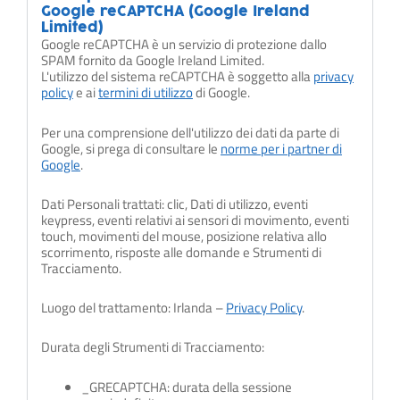
Google reCAPTCHA (Google Ireland
Limited)
Google reCAPTCHA è un servizio di protezione dallo
SPAM fornito da Google Ireland Limited.
L'utilizzo del sistema reCAPTCHA è soggetto alla
privacy
policy
e ai
termini di utilizzo
di Google.
Per una comprensione dell'utilizzo dei dati da parte di
Google, si prega di consultare le
norme per i partner di
Google
.
Dati Personali trattati: clic, Dati di utilizzo, eventi
keypress, eventi relativi ai sensori di movimento, eventi
touch, movimenti del mouse, posizione relativa allo
scorrimento, risposte alle domande e Strumenti di
Tracciamento.
Luogo del trattamento: Irlanda –
Privacy Policy
.
Durata degli Strumenti di Tracciamento:
_GRECAPTCHA: durata della sessione