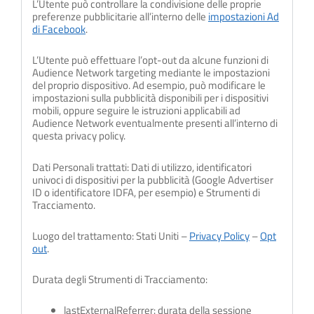
L’Utente può controllare la condivisione delle proprie
preferenze pubblicitarie all’interno delle
impostazioni Ad
di Facebook
.
L’Utente può effettuare l’opt-out da alcune funzioni di
Audience Network targeting mediante le impostazioni
del proprio dispositivo. Ad esempio, può modificare le
impostazioni sulla pubblicità disponibili per i dispositivi
mobili, oppure seguire le istruzioni applicabili ad
Audience Network eventualmente presenti all’interno di
questa privacy policy.
Dati Personali trattati: Dati di utilizzo, identificatori
univoci di dispositivi per la pubblicità (Google Advertiser
ID o identificatore IDFA, per esempio) e Strumenti di
Tracciamento.
Luogo del trattamento: Stati Uniti –
Privacy Policy
–
Opt
out
.
Durata degli Strumenti di Tracciamento:
lastExternalReferrer: durata della sessione