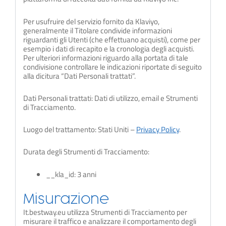
Per usufruire del servizio fornito da Klaviyo,
generalmente il Titolare condivide informazioni
riguardanti gli Utenti (che effettuano acquisti), come per
esempio i dati di recapito e la cronologia degli acquisti.
Per ulteriori informazioni riguardo alla portata di tale
condivisione controllare le indicazioni riportate di seguito
alla dicitura “Dati Personali trattati”.
Dati Personali trattati: Dati di utilizzo, email e Strumenti
di Tracciamento.
Luogo del trattamento: Stati Uniti –
Privacy Policy
.
Durata degli Strumenti di Tracciamento:
__kla_id: 3 anni
Misurazione
It.bestway.eu utilizza Strumenti di Tracciamento per
misurare il traffico e analizzare il comportamento degli