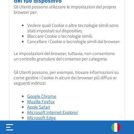
del tuo dispositivo
Gli Utenti possono utilizzare le impostazioni del proprio
browser per:
Vedere quali Cookie o altre tecnologie simili sono
stati impostati sul dispositivo;
Bloccare Cookie o tecnologie simili;
Cancellare i Cookie o tecnologie simili dal browser.
Le impostazioni del browser, tuttavia, non consentono
un controllo granulare del consenso per categoria.
Gli Utenti possono, per esempio, trovare informazioni su
come gestire i Cookie in alcuni dei browser più diffusi ai
seguenti indirizzi:
Google Chrome
Mozilla Firefox
Apple Safari
Microsoft Internet Explorer
Microsoft Edge
Brave
Opera