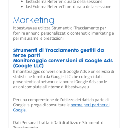
lastExternalReferrer: durata della sessione
lastExternalReferrerTime: durata della sessione
Marketing
It.bestway.eu utilizza Strumenti di Tracciamento per
fornire annunci personalizzati o contenuti di marketing e
per misurarne le prestazioni.
Strumenti di Tracciamento gestiti da
terze parti
Monitoraggio conversioni di Google Ads
(Google LLC)
Il monitoraggio conversioni di Google Ads è un servizio di
statistiche fornito da Google LLC che collega i dati
provenienti dal network di annunci Google Ads con le
azioni compiute all'interno di it.bestway.eu.
Per una comprensione dell'utilizzo dei dati da parte di
Google, si prega di consultare le
norme per i partner di
Google
.
Dati Personali trattati: Dati di utilizzo e Strumenti di
Tracciamento.