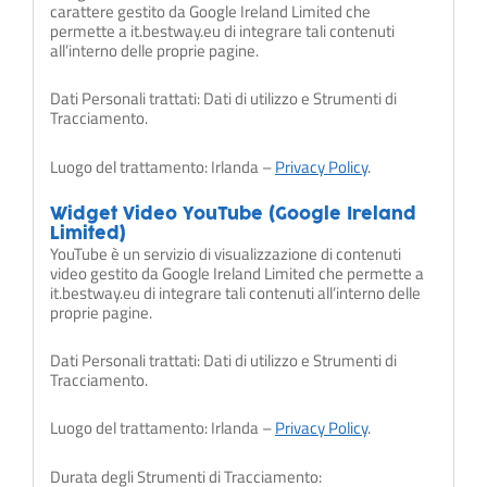
carattere gestito da Google Ireland Limited che
permette a it.bestway.eu di integrare tali contenuti
all’interno delle proprie pagine.
Dati Personali trattati: Dati di utilizzo e Strumenti di
Tracciamento.
Luogo del trattamento: Irlanda –
Privacy Policy
.
Widget Video YouTube (Google Ireland
Limited)
YouTube è un servizio di visualizzazione di contenuti
video gestito da Google Ireland Limited che permette a
it.bestway.eu di integrare tali contenuti all’interno delle
proprie pagine.
Dati Personali trattati: Dati di utilizzo e Strumenti di
Tracciamento.
Luogo del trattamento: Irlanda –
Privacy Policy
.
Durata degli Strumenti di Tracciamento: