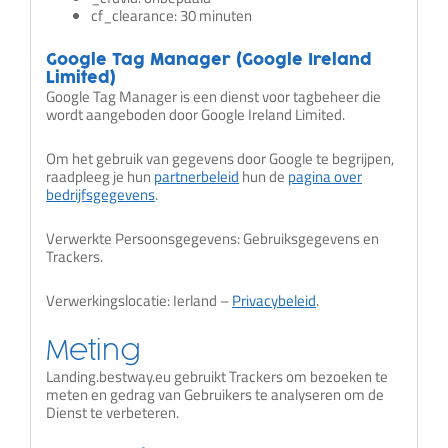
cf_clearance: 30 minuten
Google Tag Manager (Google Ireland
Limited)
Google Tag Manager is een dienst voor tagbeheer die
wordt aangeboden door Google Ireland Limited.
Om het gebruik van gegevens door Google te begrijpen,
raadpleeg je hun
partnerbeleid
hun de
pagina over
bedrijfsgegevens
.
Verwerkte Persoonsgegevens: Gebruiksgegevens en
Trackers.
Verwerkingslocatie: Ierland –
Privacybeleid
.
Meting
Landing.bestway.eu gebruikt Trackers om bezoeken te
meten en gedrag van Gebruikers te analyseren om de
Dienst te verbeteren.