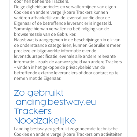
door hen beheerde Trackers.
De geldigheidsperiodes en vervaltermijnen van eigen
Cookies en andere vergelijkbare Trackers kunnen
variëren afhankelijk van de levensduur die door de
Eigenaar of de betreffende leverancier is ingesteld.
Sommige hiervan vervallen na beëindiging van de
browsersessie van de Gebruiker.
Naast wat is aangegeven in de beschrijvingen in elk van
de onderstaande categorieën, kunnen Gebruikers meer
precieze en bijgewerkte informatie over de
levensduurspecificatie, evenals alle andere relevante
informatie - zoals de aanwezigheid van andere Trackers
- vinden in het gekoppelde privacybeleid van de
betreffende externe leveranciers of door contact op te
nemen met de Eigenaar.
Zo gebruikt
landing.bestway.eu
Trackers
Noodzakelijke
Landing.bestway.eu gebruikt zogenoemde technische
Cookies en andere vergelijkbare Trackers om activiteiten