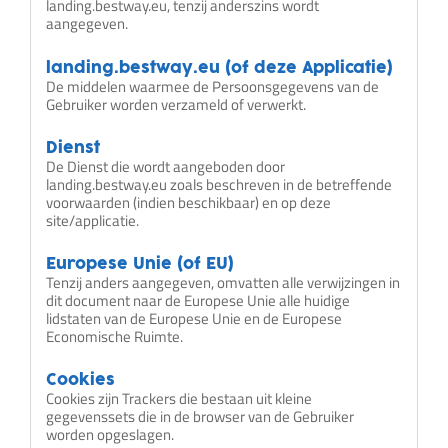
landing.bestway.eu, tenzij anderszins wordt
aangegeven.
landing.bestway.eu (of deze Applicatie)
De middelen waarmee de Persoonsgegevens van de
Gebruiker worden verzameld of verwerkt.
Dienst
De Dienst die wordt aangeboden door
landing.bestway.eu zoals beschreven in de betreffende
voorwaarden (indien beschikbaar) en op deze
site/applicatie.
Europese Unie (of EU)
Tenzij anders aangegeven, omvatten alle verwijzingen in
dit document naar de Europese Unie alle huidige
lidstaten van de Europese Unie en de Europese
Economische Ruimte.
Cookies
Cookies zijn Trackers die bestaan uit kleine
gegevenssets die in de browser van de Gebruiker
worden opgeslagen.