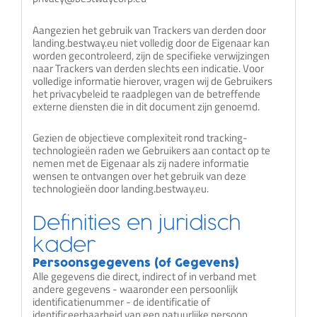
Aangezien het gebruik van Trackers van derden door
landing.bestway.eu niet volledig door de Eigenaar kan
worden gecontroleerd, zijn de specifieke verwijzingen
naar Trackers van derden slechts een indicatie. Voor
volledige informatie hierover, vragen wij de Gebruikers
het privacybeleid te raadplegen van de betreffende
externe diensten die in dit document zijn genoemd.
Gezien de objectieve complexiteit rond tracking-
technologieën raden we Gebruikers aan contact op te
nemen met de Eigenaar als zij nadere informatie
wensen te ontvangen over het gebruik van deze
technologieën door landing.bestway.eu.
Definities en juridisch
kader
Persoonsgegevens (of Gegevens)
Alle gegevens die direct, indirect of in verband met
andere gegevens - waaronder een persoonlijk
identificatienummer - de identificatie of
identificeerbaarheid van een natuurlijke persoon