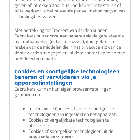
geven of intrekken door hun voorkeuren in te stellen of
bij te werken via het relevante paneel met privacykeuzes
in landing.bestway.eu.
Met betrekking tot Trackers van derden kunnen
Gebruikers hun voorkeuren beheren via de gerelateerde
opt-outkoppeling (indien aanwezig), door gebruik te
maken van de middelen die in het privacybeleid van de
derde worden aangegeven, of door contact op te nemen
met de externe partij.
Cookies en soortgelijke technologieën
beheren of verwijderen via je
apparaatinstellingen
Gebruikers kunnen hun eigen browserinstellingen
gebruiken om:
te zien welke Cookies of andere soortgelijke
technologieën zijn ingesteld op het apparaat;
Cookies of vergelijkbare technologieën te
blokkeren;
Cookies of soortgelijke technologieën uit de
browser te verwijderen.