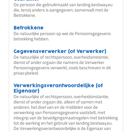
De persoon die gebruikmaakt van landing.bestway.eu
die, tenzij anders is aangegeven, samenvalt met de
Betrokkene.
Betrokkene
De natuurlijke persoon op wie de Persoonsgegevens
betrekking hebben.
Gegevensverwerker (of Verwerker)
De natuurlijke of rechtspersoon, overheidsinstantie,
dienst of ander orgaan die namens de Verwerker
Persoonsgegevens verwerkt, zoals beschreven in dit
privacybeleid.
Verwerkingsverantwoordelijke (of
Eigenaar)
De natuurlijke of rechtspersoon, overheidsinstantie,
dienst of ander orgaan die, alleen of samen met
anderen, het doel van en de middelen voor de
verwerking van Persoonsgegevens vaststelt, met
inbegrip van de beveiligingsmaatregelen met betrekking
tot de werking en het gebruik van landing.bestway.eu.
De Verwerkingsverantwoordelijke is de Eigenaar van