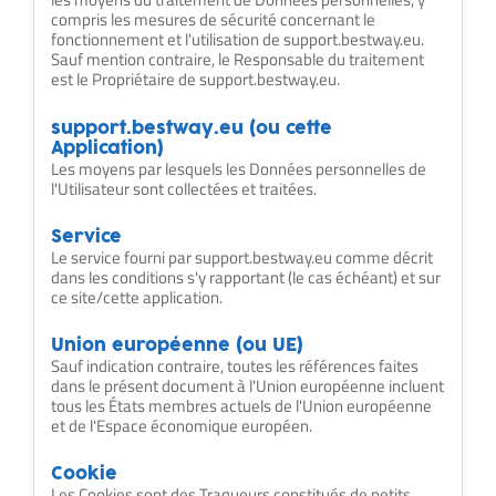
compris les mesures de sécurité concernant le
fonctionnement et l'utilisation de support.bestway.eu.
Sauf mention contraire, le Responsable du traitement
est le Propriétaire de support.bestway.eu.
support.bestway.eu (ou cette
Application)
Les moyens par lesquels les Données personnelles de
l'Utilisateur sont collectées et traitées.
Service
Le service fourni par support.bestway.eu comme décrit
dans les conditions s'y rapportant (le cas échéant) et sur
ce site/cette application.
Union européenne (ou UE)
Sauf indication contraire, toutes les références faites
dans le présent document à l'Union européenne incluent
tous les États membres actuels de l'Union européenne
et de l'Espace économique européen.
Cookie
Les Cookies sont des Traqueurs constitués de petits