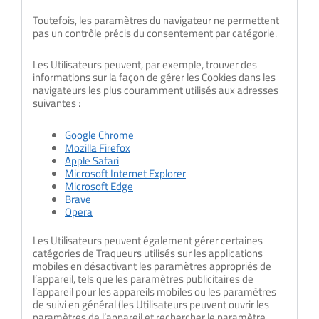
Toutefois, les paramètres du navigateur ne permettent
pas un contrôle précis du consentement par catégorie.
Les Utilisateurs peuvent, par exemple, trouver des
informations sur la façon de gérer les Cookies dans les
navigateurs les plus couramment utilisés aux adresses
suivantes :
Google Chrome
Mozilla Firefox
Apple Safari
Microsoft Internet Explorer
Microsoft Edge
Brave
Opera
Les Utilisateurs peuvent également gérer certaines
catégories de Traqueurs utilisés sur les applications
mobiles en désactivant les paramètres appropriés de
l’appareil, tels que les paramètres publicitaires de
l’appareil pour les appareils mobiles ou les paramètres
de suivi en général (les Utilisateurs peuvent ouvrir les
paramètres de l’appareil et rechercher le paramètre