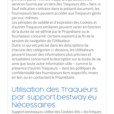
services fournis par un tiers (les Traqueurs dits « tiers »).
Sauf indication contraire dans le présent document, les
fournisseurs tiers peuvent accéder aux Traqueurs gérés
par eux-mêmes.
Les périodes de validité et d’expiration des Cookies et
d’autres Traqueurs similaires peuvent varier en fonction
de la durée de vie définie par le Propriétaire ou le
fournisseur concerné. Certains expirent à la fin de la
session de navigation de l’Utilisateur.
Outre ce qui est précisé dans les descriptions de
chacune des catégories ci-dessous, les Utilisateurs
peuvent trouver des informations plus précises et
actualisées concernant la description sur la durée de vie
ainsi que toute autre information utile – comme la
présence d’autres Traqueurs – dans les politiques de
confidentialité des fournisseurs tiers respectifs, mises
en lien, ou en contactant le Propriétaire.
Utilisation des Traqueurs
par support.bestway.eu
Nécessaires
Support.bestway.eu utilise des Cookies dits « techniques