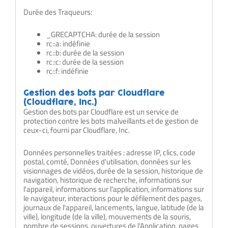
Durée des Traqueurs:
_GRECAPTCHA: durée de la session
rc::a: indéfinie
rc::b: durée de la session
rc::c: durée de la session
rc::f: indéfinie
Gestion des bots par Cloudflare
(Cloudflare, Inc.)
Gestion des bots par Cloudflare est un service de
protection contre les bots malveillants et de gestion de
ceux-ci, fourni par Cloudflare, Inc.
Données personnelles traitées : adresse IP, clics, code
postal, comté, Données d'utilisation, données sur les
visionnages de vidéos, durée de la session, historique de
navigation, historique de recherche, informations sur
l'appareil, informations sur l'application, informations sur
le navigateur, interactions pour le défilement des pages,
journaux de l'appareil, lancements, langue, latitude (de la
ville), longitude (de la ville), mouvements de la souris,
nombre de sessions, ouvertures de l'Application, pages