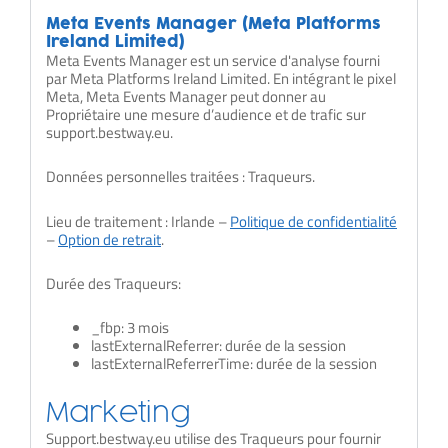
Meta Events Manager (Meta Platforms
Ireland Limited)
Meta Events Manager est un service d'analyse fourni
par Meta Platforms Ireland Limited. En intégrant le pixel
Meta, Meta Events Manager peut donner au
Propriétaire une mesure d’audience et de trafic sur
support.bestway.eu.
Données personnelles traitées : Traqueurs.
Lieu de traitement : Irlande –
Politique de confidentialité
–
Option de retrait
.
Durée des Traqueurs:
_fbp: 3 mois
lastExternalReferrer: durée de la session
lastExternalReferrerTime: durée de la session
Marketing
Support.bestway.eu utilise des Traqueurs pour fournir