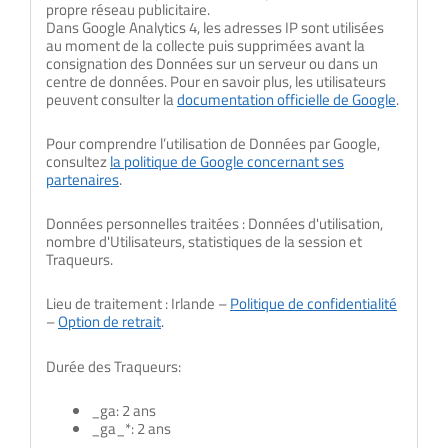
propre réseau publicitaire.
Dans Google Analytics 4, les adresses IP sont utilisées
au moment de la collecte puis supprimées avant la
consignation des Données sur un serveur ou dans un
centre de données. Pour en savoir plus, les utilisateurs
peuvent consulter la
documentation officielle de Google
.
Pour comprendre l’utilisation de Données par Google,
consultez
la politique de Google concernant ses
partenaires
.
Données personnelles traitées : Données d'utilisation,
nombre d'Utilisateurs, statistiques de la session et
Traqueurs.
Lieu de traitement : Irlande –
Politique de confidentialité
–
Option de retrait
.
Durée des Traqueurs:
_ga: 2 ans
_ga_*: 2 ans