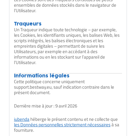
ensembles de données stockés dans le navigateur de
l’Utilisateur.
Traqueurs
Un Traqueur indique toute technologie – par exemple,
les Cookies, les identifiants uniques, les balises Web, les
scripts intégrés, les balises électroniques et les
empreintes digitales – permettant de suivre les
Utilisateurs, par exemple en accédant à des
informations ou en les stockant sur l’appareil de
l’Utilisateur.
Informations légales
Cette politique concerne uniquement
support.bestway.eu, sauf indication contraire dans le
présent document.
Dernière mise à jour : 9 avril 2026
iubenda
héberge le présent contenu et ne collecte que
les Données personnelles strictement nécessaires
à sa
fourniture.