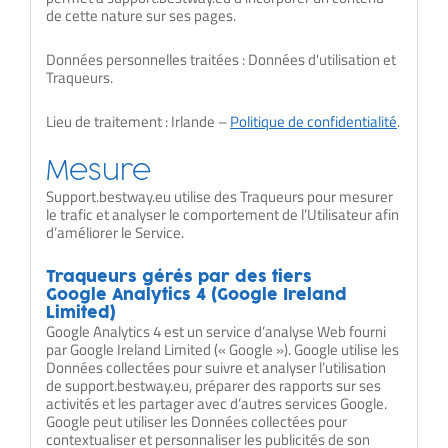
de cette nature sur ses pages.
Données personnelles traitées : Données d'utilisation et
Traqueurs.
Lieu de traitement : Irlande –
Politique de confidentialité
.
Mesure
Support.bestway.eu utilise des Traqueurs pour mesurer
le trafic et analyser le comportement de l’Utilisateur afin
d’améliorer le Service.
Traqueurs gérés par des tiers
Google Analytics 4 (Google Ireland
Limited)
Google Analytics 4 est un service d’analyse Web fourni
par Google Ireland Limited (« Google »). Google utilise les
Données collectées pour suivre et analyser l’utilisation
de support.bestway.eu, préparer des rapports sur ses
activités et les partager avec d’autres services Google.
Google peut utiliser les Données collectées pour
contextualiser et personnaliser les publicités de son