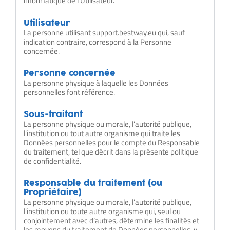
informatique de l’Utilisateur.
Utilisateur
La personne utilisant support.bestway.eu qui, sauf
indication contraire, correspond à la Personne
concernée.
Personne concernée
La personne physique à laquelle les Données
personnelles font référence.
Sous-traitant
La personne physique ou morale, l'autorité publique,
l'institution ou tout autre organisme qui traite les
Données personnelles pour le compte du Responsable
du traitement, tel que décrit dans la présente politique
de confidentialité.
Responsable du traitement (ou
Propriétaire)
La personne physique ou morale, l’autorité publique,
l'institution ou toute autre organisme qui, seul ou
conjointement avec d’autres, détermine les finalités et
les moyens du traitement de Données personnelles, y