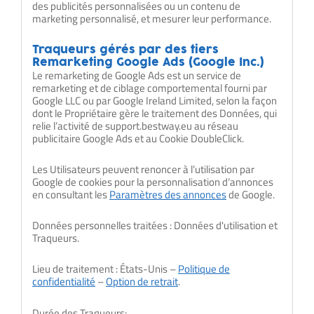
des publicités personnalisées ou un contenu de
marketing personnalisé, et mesurer leur performance.
Traqueurs gérés par des tiers
Remarketing Google Ads (Google Inc.)
Le remarketing de Google Ads est un service de
remarketing et de ciblage comportemental fourni par
Google LLC ou par Google Ireland Limited, selon la façon
dont le Propriétaire gère le traitement des Données, qui
relie l’activité de support.bestway.eu au réseau
publicitaire Google Ads et au Cookie DoubleClick.
Les Utilisateurs peuvent renoncer à l’utilisation par
Google de cookies pour la personnalisation d‘annonces
en consultant les
Paramètres des annonces
de Google.
Données personnelles traitées : Données d'utilisation et
Traqueurs.
Lieu de traitement : États-Unis –
Politique de
confidentialité
–
Option de retrait
.
Durée des Traqueurs: