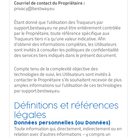
Courriel de contact du Propriétaire :
privacy@bestway.eu
Étant donné que l’utilisation des Traqueurs par
support.bestway.eu ne peut être entièrement contrôlée
par le Propriétaire, toute référence spécifique aux
Traqueurs tiers n’a qu’une valeur indicative. Afin
d’obtenir des informations complètes, les Utilisateurs
sont invités à consulter les politiques de confidentialité
des services tiers indiqués dans le présent document.
Compte tenu de la complexité objective des
technologies de suivi, les Utilisateurs sont invités à
contacter le Propriétaire s’ils souhaitent recevoir de plus
amples informations sur l’utilisation de ces technologies
par support.bestway.eu.
Définitions et références
légales
Données personnelles (ou Données)
Toute information qui, directement, indirectement ou en
relation avec d'autres informations – y compris un