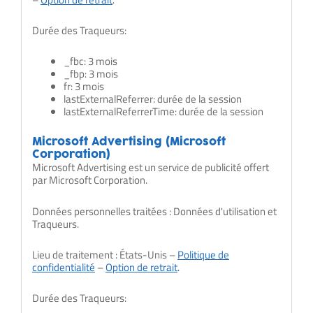
Durée des Traqueurs:
_fbc: 3 mois
_fbp: 3 mois
fr: 3 mois
lastExternalReferrer: durée de la session
lastExternalReferrerTime: durée de la session
Microsoft Advertising (Microsoft
Corporation)
Microsoft Advertising est un service de publicité offert
par Microsoft Corporation.
Données personnelles traitées : Données d'utilisation et
Traqueurs.
Lieu de traitement : États-Unis –
Politique de
confidentialité
–
Option de retrait
.
Durée des Traqueurs: