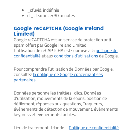
_cfuvid: indéfinie
cf_clearance: 30 minutes
Google reCAPTCHA (Google Ireland
Limited)
Google reCAPTCHA est un service de protection anti-
spam offert par Google Ireland Limited.
L'utilisation de reCAPTCHA est soumise à la
politique de
confidentialité
et aux
conditions d'utilisations
de Google.
Pour comprendre l’utilisation de Données par Google,
consultez
la politique de Google concernant ses
partenaires
.
Données personnelles traitées : clics, Données
d'utilisation, mouvements de la souris, position de
défilement, réponses aux questions, Traqueurs,
événements de détection de mouvement, événements
keypress et événements tactiles.
Lieu de traitement : Irlande –
Politique de confidentialité
.