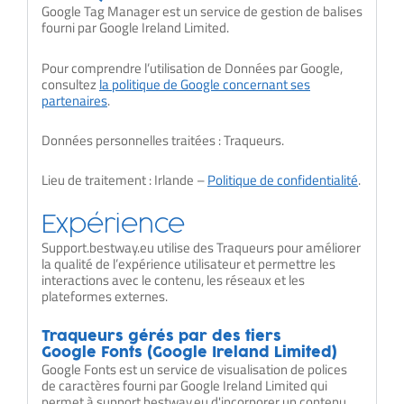
Google Tag Manager est un service de gestion de balises
fourni par Google Ireland Limited.
Pour comprendre l’utilisation de Données par Google,
consultez
la politique de Google concernant ses
partenaires
.
Données personnelles traitées : Traqueurs.
Lieu de traitement : Irlande –
Politique de confidentialité
.
Expérience
Support.bestway.eu utilise des Traqueurs pour améliorer
la qualité de l’expérience utilisateur et permettre les
interactions avec le contenu, les réseaux et les
plateformes externes.
Traqueurs gérés par des tiers
Google Fonts (Google Ireland Limited)
Google Fonts est un service de visualisation de polices
de caractères fourni par Google Ireland Limited qui
permet à support.bestway.eu d'incorporer un contenu