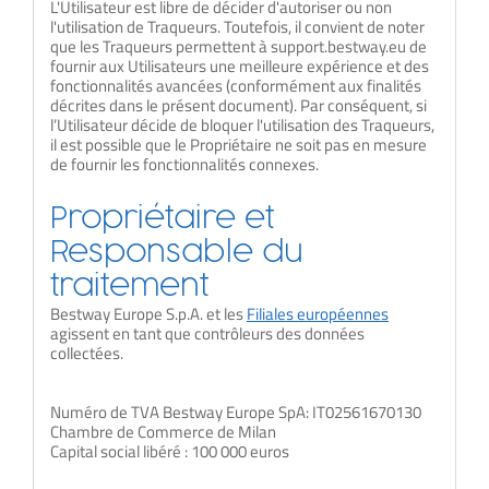
L'Utilisateur est libre de décider d'autoriser ou non
l'utilisation de Traqueurs. Toutefois, il convient de noter
que les Traqueurs permettent à support.bestway.eu de
fournir aux Utilisateurs une meilleure expérience et des
fonctionnalités avancées (conformément aux finalités
décrites dans le présent document). Par conséquent, si
l’Utilisateur décide de bloquer l'utilisation des Traqueurs,
il est possible que le Propriétaire ne soit pas en mesure
de fournir les fonctionnalités connexes.
Propriétaire et
Responsable du
traitement
Bestway Europe S.p.A. et les
Filiales européennes
agissent en tant que contrôleurs des données
collectées.
Numéro de TVA Bestway Europe SpA: IT02561670130
Chambre de Commerce de Milan
Capital social libéré : 100 000 euros