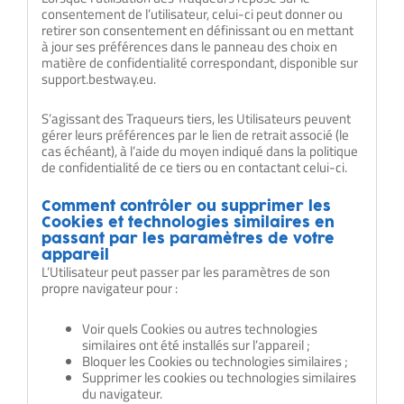
consentement de l’utilisateur, celui-ci peut donner ou
retirer son consentement en définissant ou en mettant
à jour ses préférences dans le panneau des choix en
matière de confidentialité correspondant, disponible sur
support.bestway.eu.
S’agissant des Traqueurs tiers, les Utilisateurs peuvent
gérer leurs préférences par le lien de retrait associé (le
cas échéant), à l’aide du moyen indiqué dans la politique
de confidentialité de ce tiers ou en contactant celui-ci.
Comment contrôler ou supprimer les
Cookies et technologies similaires en
passant par les paramètres de votre
appareil
L’Utilisateur peut passer par les paramètres de son
propre navigateur pour :
Voir quels Cookies ou autres technologies
similaires ont été installés sur l’appareil ;
Bloquer les Cookies ou technologies similaires ;
Supprimer les cookies ou technologies similaires
du navigateur.