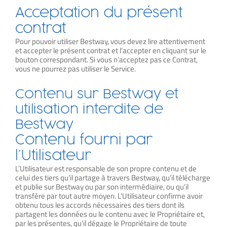
Acceptation du présent
contrat
Pour pouvoir utiliser Bestway, vous devez lire attentivement
et accepter le présent contrat et l’accepter en cliquant sur le
bouton correspondant. Si vous n’acceptez pas ce Contrat,
vous ne pourrez pas utiliser le Service.
Contenu sur Bestway et
utilisation interdite de
Bestway
Contenu fourni par
l’Utilisateur
L’Utilisateur est responsable de son propre contenu et de
celui des tiers qu’il partage à travers Bestway, qu’il télécharge
et publie sur Bestway ou par son intermédiaire, ou qu’il
transfère par tout autre moyen. L’Utilisateur confirme avoir
obtenu tous les accords nécessaires des tiers dont ils
partagent les données ou le contenu avec le Propriétaire et,
par les présentes, qu’il dégage le Propriétaire de toute