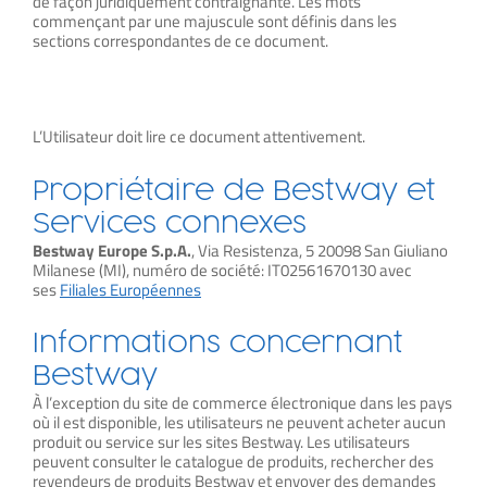
de façon juridiquement contraignante. Les mots
commençant par une majuscule sont définis dans les
sections correspondantes de ce document.
L’Utilisateur doit lire ce document attentivement.
Propriétaire de Bestway et
Services connexes
Bestway Europe S.p.A.
, Via Resistenza, 5 20098 San Giuliano
Milanese (MI), numéro de société: IT02561670130 avec
ses
Filiales Européennes
Informations concernant
Bestway
À l’exception du site de commerce électronique dans les pays
où il est disponible, les utilisateurs ne peuvent acheter aucun
produit ou service sur les sites Bestway. Les utilisateurs
peuvent consulter le catalogue de produits, rechercher des
revendeurs de produits Bestway et envoyer des demandes