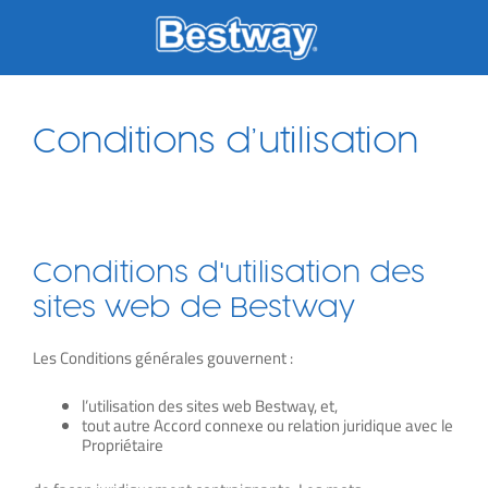
Skip
to
content
Conditions d’utilisation
Conditions d'utilisation des
sites web de Bestway
Les Conditions générales gouvernent :
l’utilisation des sites web Bestway, et,
tout autre Accord connexe ou relation juridique avec le
Propriétaire