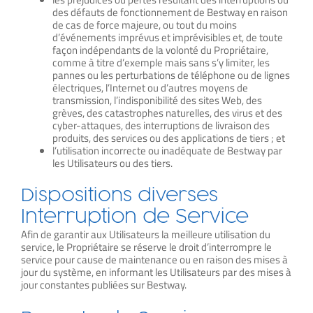
des défauts de fonctionnement de Bestway en raison
de cas de force majeure, ou tout du moins
d’événements imprévus et imprévisibles et, de toute
façon indépendants de la volonté du Propriétaire,
comme à titre d’exemple mais sans s’y limiter, les
pannes ou les perturbations de téléphone ou de lignes
électriques, l’Internet ou d’autres moyens de
transmission, l’indisponibilité des sites Web, des
grèves, des catastrophes naturelles, des virus et des
cyber-attaques, des interruptions de livraison des
produits, des services ou des applications de tiers ; et
l’utilisation incorrecte ou inadéquate de Bestway par
les Utilisateurs ou des tiers.
Dispositions diverses
Interruption de Service
Afin de garantir aux Utilisateurs la meilleure utilisation du
service, le Propriétaire se réserve le droit d’interrompre le
service pour cause de maintenance ou en raison des mises à
jour du système, en informant les Utilisateurs par des mises à
jour constantes publiées sur Bestway.