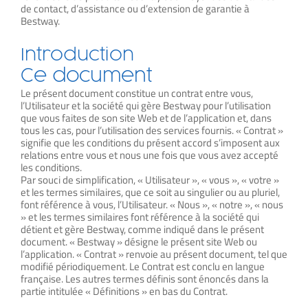
de contact, d’assistance ou d’extension de garantie à
Bestway.
Introduction
Ce document
Le présent document constitue un contrat entre vous,
l’Utilisateur et la société qui gère Bestway pour l’utilisation
que vous faites de son site Web et de l’application et, dans
tous les cas, pour l’utilisation des services fournis. « Contrat »
signifie que les conditions du présent accord s’imposent aux
relations entre vous et nous une fois que vous avez accepté
les conditions.
Par souci de simplification, « Utilisateur », « vous », « votre »
et les termes similaires, que ce soit au singulier ou au pluriel,
font référence à vous, l’Utilisateur. « Nous », « notre », « nous
» et les termes similaires font référence à la société qui
détient et gère Bestway, comme indiqué dans le présent
document. « Bestway » désigne le présent site Web ou
l’application. « Contrat » renvoie au présent document, tel que
modifié périodiquement. Le Contrat est conclu en langue
française. Les autres termes définis sont énoncés dans la
partie intitulée « Définitions » en bas du Contrat.