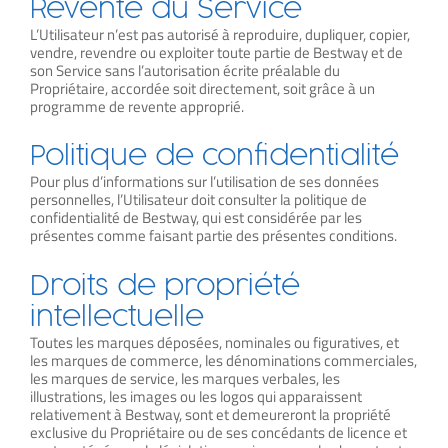
Revente du Service
L’Utilisateur n’est pas autorisé à reproduire, dupliquer, copier,
vendre, revendre ou exploiter toute partie de Bestway et de
son Service sans l’autorisation écrite préalable du
Propriétaire, accordée soit directement, soit grâce à un
programme de revente approprié.
Politique de confidentialité
Pour plus d’informations sur l’utilisation de ses données
personnelles, l’Utilisateur doit consulter la politique de
confidentialité de Bestway, qui est considérée par les
présentes comme faisant partie des présentes conditions.
Droits de propriété
intellectuelle
Toutes les marques déposées, nominales ou figuratives, et
les marques de commerce, les dénominations commerciales,
les marques de service, les marques verbales, les
illustrations, les images ou les logos qui apparaissent
relativement à Bestway, sont et demeureront la propriété
exclusive du Propriétaire ou de ses concédants de licence et