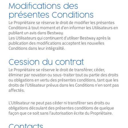
Modifications des
présentes Conditions
Le Propriétaire se réserve le droit de modifier les présentes
Conditions à tout moment et d’en informer les Utilisateurs en
publiant un avis dans Bestway.
Les Utilisateurs qui continuent d’utiliser Bestway après la
publication des modifications acceptent les nouvelles
Conditions dans leur intégralité.
Cession du contrat
Le Propriétaire se réserve le droit de transférer, céder,
éliminer par novation ou sous-traiter tout ou partie des droits
ou obligations en vertu des présentes conditions, tant que les
droits de l’Utilisateur prévus dans les Conditions n’en sont pas
affectés.
L’Utilisateur ne peut pas céder ni transférer ses droits ou
obligations découlant des présentes conditions de quelque
façon que ce soit sans l’autorisation écrite du Propriétaire.
Contacts