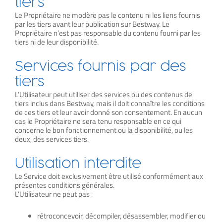
tiers
Le Propriétaire ne modère pas le contenu ni les liens fournis
par les tiers avant leur publication sur Bestway. Le
Propriétaire n’est pas responsable du contenu fourni par les
tiers ni de leur disponibilité.
Services fournis par des
tiers
L’Utilisateur peut utiliser des services ou des contenus de
tiers inclus dans Bestway, mais il doit connaître les conditions
de ces tiers et leur avoir donné son consentement. En aucun
cas le Propriétaire ne sera tenu responsable en ce qui
concerne le bon fonctionnement ou la disponibilité, ou les
deux, des services tiers.
Utilisation interdite
Le Service doit exclusivement être utilisé conformément aux
présentes conditions générales.
L’Utilisateur ne peut pas :
rétroconcevoir, décompiler, désassembler, modifier ou