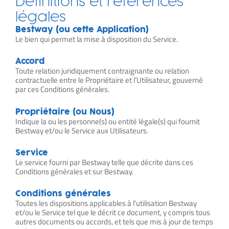
Définitions et références
légales
Bestway (ou cette Application)
Le bien qui permet la mise à disposition du Service.
Accord
Toute relation juridiquement contraignante ou relation
contractuelle entre le Propriétaire et l’Utilisateur, gouverné
par ces Conditions générales.
Propriétaire (ou Nous)
Indique la ou les personne(s) ou entité légale(s) qui fournit
Bestway et/ou le Service aux Utilisateurs.
Service
Le service fourni par Bestway telle que décrite dans ces
Conditions générales et sur Bestway.
Conditions générales
Toutes les dispositions applicables à l’utilisation Bestway
et/ou le Service tel que le décrit ce document, y compris tous
autres documents ou accords, et tels que mis à jour de temps