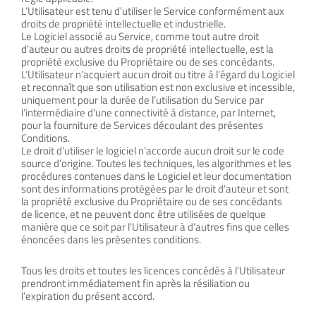
L’Utilisateur est tenu d’utiliser le Service conformément aux
droits de propriété intellectuelle et industrielle.
Le Logiciel associé au Service, comme tout autre droit
d’auteur ou autres droits de propriété intellectuelle, est la
propriété exclusive du Propriétaire ou de ses concédants.
L’Utilisateur n’acquiert aucun droit ou titre à l’égard du Logiciel
et reconnaît que son utilisation est non exclusive et incessible,
uniquement pour la durée de l’utilisation du Service par
l’intermédiaire d’une connectivité à distance, par Internet,
pour la fourniture de Services découlant des présentes
Conditions.
Le droit d’utiliser le logiciel n’accorde aucun droit sur le code
source d’origine. Toutes les techniques, les algorithmes et les
procédures contenues dans le Logiciel et leur documentation
sont des informations protégées par le droit d’auteur et sont
la propriété exclusive du Propriétaire ou de ses concédants
de licence, et ne peuvent donc être utilisées de quelque
manière que ce soit par l’Utilisateur à d’autres fins que celles
énoncées dans les présentes conditions.
Tous les droits et toutes les licences concédés à l’Utilisateur
prendront immédiatement fin après la résiliation ou
l’expiration du présent accord.