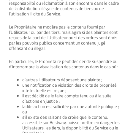
responsabilité ou réclamation à son encontre dans le cadre
de la distribution illégale de contenus de tiers ou de
l’utilisation illicite du Service.
Le Propriétaire ne modère pas le contenu fourni par
l’Utilisateur ou par des tiers, mais agira si des plaintes sont
reçues de la part de l’Utilisateur ou si des ordres sont émis
par les pouvoirs publics concernant un contenu jugé
offensant ou illégal.
En particulier, le Propriétaire peut décider de suspendre ou
d’interrompre la visualisation des contenus dans le cas où :
d’autres Utilisateurs déposent une plainte ;
une notification de violation des droits de propriété
intellectuelle est reçue ;
il est décidé de le faire compte tenu ou à la suite
d’actions en justice ;
ladite action est sollicitée par une autorité publique ;
ou
s’il existe des raisons de croire que le contenu,
accessible sur Bestway, puisse mettre en danger les
Utilisateurs, les tiers, la disponibilité du Service ou le