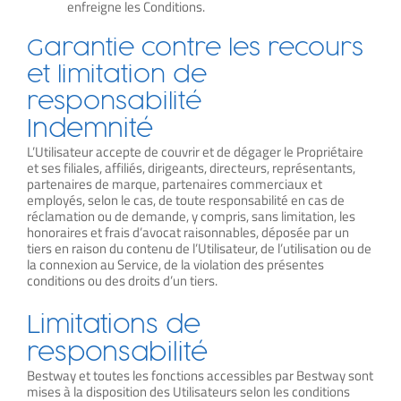
enfreigne les Conditions.
Garantie contre les recours
et limitation de
responsabilité
Indemnité
L’Utilisateur accepte de couvrir et de dégager le Propriétaire
et ses filiales, affiliés, dirigeants, directeurs, représentants,
partenaires de marque, partenaires commerciaux et
employés, selon le cas, de toute responsabilité en cas de
réclamation ou de demande, y compris, sans limitation, les
honoraires et frais d’avocat raisonnables, déposée par un
tiers en raison du contenu de l’Utilisateur, de l’utilisation ou de
la connexion au Service, de la violation des présentes
conditions ou des droits d’un tiers.
Limitations de
responsabilité
Bestway et toutes les fonctions accessibles par Bestway sont
mises à la disposition des Utilisateurs selon les conditions