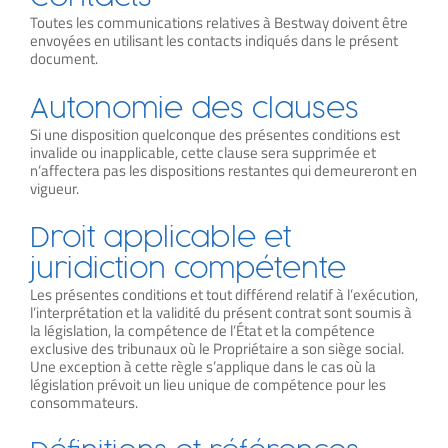
Toutes les communications relatives à Bestway doivent être
envoyées en utilisant les contacts indiqués dans le présent
document.
Autonomie des clauses
Si une disposition quelconque des présentes conditions est
invalide ou inapplicable, cette clause sera supprimée et
n’affectera pas les dispositions restantes qui demeureront en
vigueur.
Droit applicable et
juridiction compétente
Les présentes conditions et tout différend relatif à l’exécution,
l’interprétation et la validité du présent contrat sont soumis à
la législation, la compétence de l’État et la compétence
exclusive des tribunaux où le Propriétaire a son siège social.
Une exception à cette règle s’applique dans le cas où la
législation prévoit un lieu unique de compétence pour les
consommateurs.