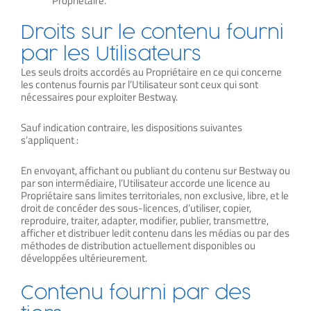
Propriétaire.
Droits sur le contenu fourni
par les Utilisateurs
Les seuls droits accordés au Propriétaire en ce qui concerne
les contenus fournis par l’Utilisateur sont ceux qui sont
nécessaires pour exploiter Bestway.
Sauf indication contraire, les dispositions suivantes
s’appliquent :
En envoyant, affichant ou publiant du contenu sur Bestway ou
par son intermédiaire, l’Utilisateur accorde une licence au
Propriétaire sans limites territoriales, non exclusive, libre, et le
droit de concéder des sous-licences, d’utiliser, copier,
reproduire, traiter, adapter, modifier, publier, transmettre,
afficher et distribuer ledit contenu dans les médias ou par des
méthodes de distribution actuellement disponibles ou
développées ultérieurement.
Contenu fourni par des