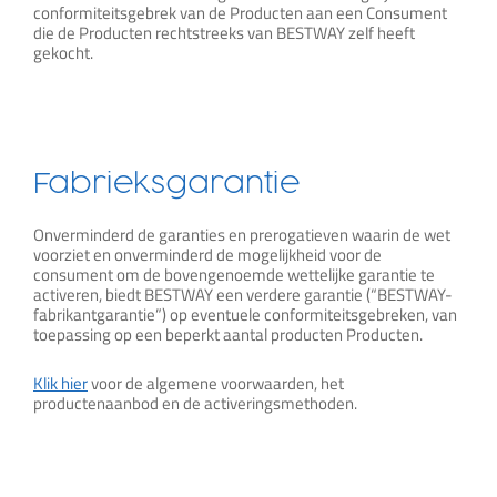
conformiteitsgebrek van de Producten aan een Consument
die de Producten rechtstreeks van BESTWAY zelf heeft
gekocht.
Fabrieksgarantie
Onverminderd de garanties en prerogatieven waarin de wet
voorziet en onverminderd de mogelijkheid voor de
consument om de bovengenoemde wettelijke garantie te
activeren, biedt BESTWAY een verdere garantie (“BESTWAY-
fabrikantgarantie”) op eventuele conformiteitsgebreken, van
toepassing op een beperkt aantal producten Producten.
Klik hier
voor de algemene voorwaarden, het
productenaanbod en de activeringsmethoden.