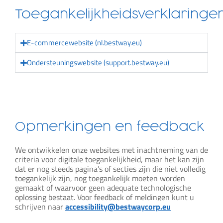
Toegankelijkheidsverklaringe
E-commercewebsite (nl.bestway.eu)
Ondersteuningswebsite (support.bestway.eu)
Opmerkingen en feedback
We ontwikkelen onze websites met inachtneming van de
criteria voor digitale toegankelijkheid, maar het kan zijn
dat er nog steeds pagina’s of secties zijn die niet volledig
toegankelijk zijn, nog toegankelijk moeten worden
gemaakt of waarvoor geen adequate technologische
oplossing bestaat. Voor feedback of meldingen kunt u
schrijven naar
accessibility@bestwaycorp.eu