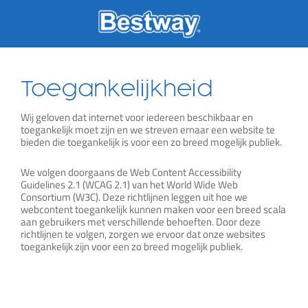
Skip
to
content
Toegankelijkheid
Wij geloven dat internet voor iedereen beschikbaar en
toegankelijk moet zijn en we streven ernaar een website te
bieden die toegankelijk is voor een zo breed mogelijk publiek.
We volgen doorgaans de Web Content Accessibility
Guidelines 2.1 (WCAG 2.1) van het World Wide Web
Consortium (W3C). Deze richtlijnen leggen uit hoe we
webcontent toegankelijk kunnen maken voor een breed scala
aan gebruikers met verschillende behoeften. Door deze
richtlijnen te volgen, zorgen we ervoor dat onze websites
toegankelijk zijn voor een zo breed mogelijk publiek.