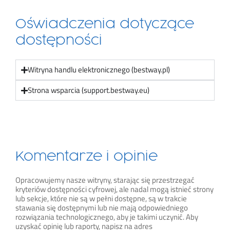
Oświadczenia dotyczące
dostępności
Witryna handlu elektronicznego (bestway.pl)
Strona wsparcia (support.bestway.eu)
Komentarze i opinie
Opracowujemy nasze witryny, starając się przestrzegać
kryteriów dostępności cyfrowej, ale nadal mogą istnieć strony
lub sekcje, które nie są w pełni dostępne, są w trakcie
stawania się dostępnymi lub nie mają odpowiedniego
rozwiązania technologicznego, aby je takimi uczynić. Aby
uzyskać opinię lub raporty, napisz na adres